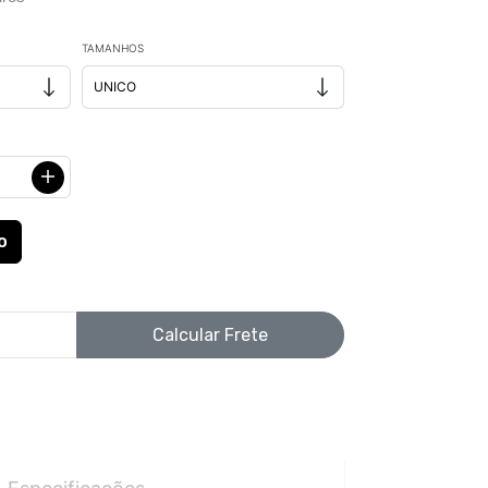
TAMANHOS
Calcular Frete