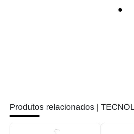
Produtos relacionados |
TECNOL