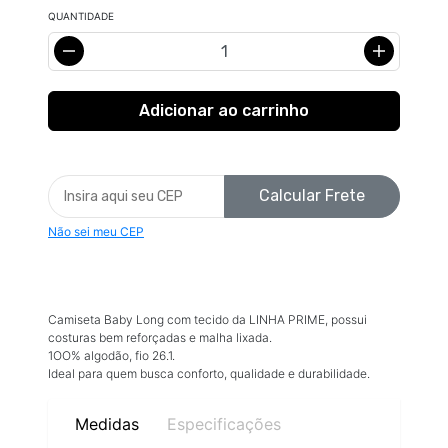
QUANTIDADE
Calcular Frete
Não sei meu CEP
Camiseta Baby Long com tecido da LINHA PRIME, possui
costuras bem reforçadas e malha lixada.
1OO% algodão, fio 26.1.
Ideal para quem busca conforto, qualidade e durabilidade.
Medidas
Especificações