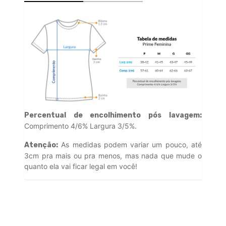
Percentual de encolhimento pós lavagem:
Comprimento 4/6% Largura 3/5%.
As medidas podem variar um pouco, até
Atenção:
3cm pra mais ou pra menos, mas nada que mude o
quanto ela vai ficar legal em você!