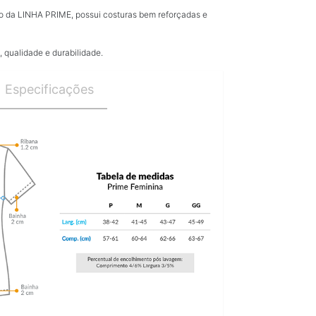
 da LINHA PRIME, possui costuras bem reforçadas e
 qualidade e durabilidade.
Especificações