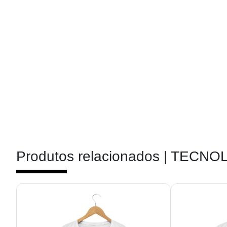
Produtos relacionados |
TECNOL