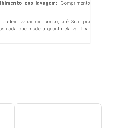
Comprimento
lhimento pós lavagem:
 podem variar um pouco, até 3cm pra
s nada que mude o quanto ela vai ficar